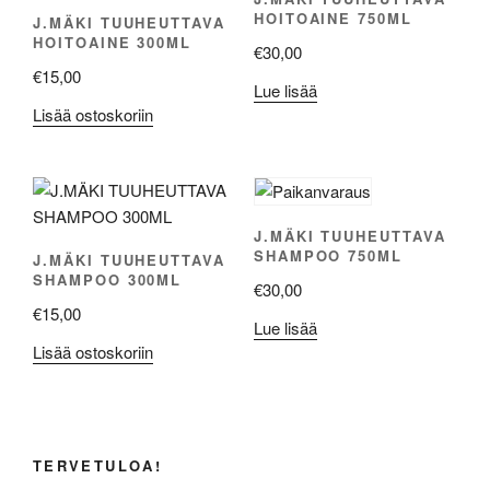
HOITOAINE 750ML
J.MÄKI TUUHEUTTAVA
HOITOAINE 300ML
€
30,00
€
15,00
Lue lisää
Lisää ostoskoriin
J.MÄKI TUUHEUTTAVA
SHAMPOO 750ML
J.MÄKI TUUHEUTTAVA
SHAMPOO 300ML
€
30,00
€
15,00
Lue lisää
Lisää ostoskoriin
TERVETULOA!