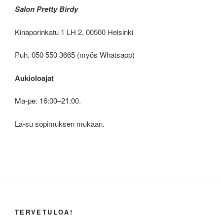
Salon Pretty Birdy
Kinaporinkatu 1 LH 2, 00500 Helsinki
Puh. 050 550 3665 (myös Whatsapp)
Aukioloajat
Ma-pe: 16:00–21:00.
La-su sopimuksen mukaan.
TERVETULOA!