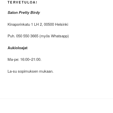
TERVETULOA!
Salon Pretty Birdy
Kinaporinkatu 1 LH 2, 00500 Helsinki
Puh. 050 550 3665 (myös Whatsapp)
Aukioloajat
Ma-pe: 16:00–21:00.
La-su sopimuksen mukaan.